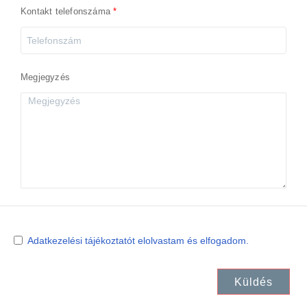
Kontakt telefonszáma
Megjegyzés
Adatkezelési tájékoztatót elolvastam és elfogadom.
Küldés