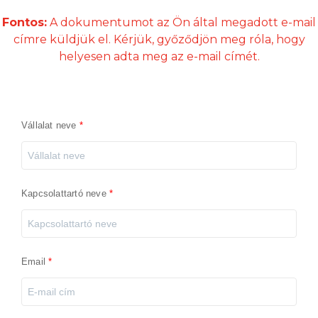
Fontos:
A dokumentumot az Ön által megadott e-mail
címre küldjük el. Kérjük, győződjön meg róla, hogy
helyesen adta meg az e-mail címét.
Vállalat neve
Kapcsolattartó neve
Email